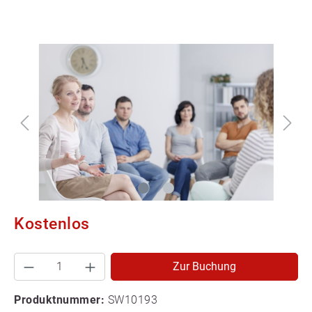
Kostenlos
Zur Buchung
Produktnummer:
SW10193