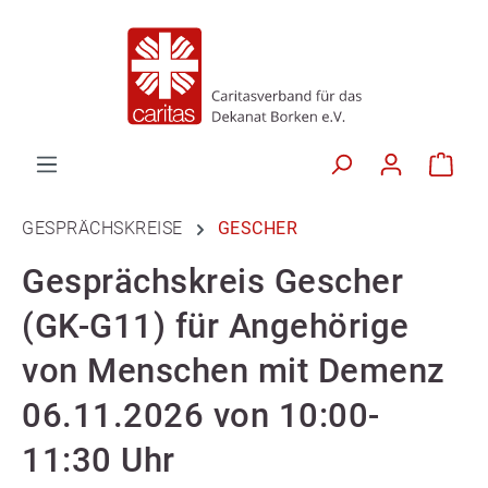
GESPRÄCHSKREISE
GESCHER
Gesprächskreis Gescher
(GK-G11) für Angehörige
von Menschen mit Demenz
06.11.2026 von 10:00-
11:30 Uhr