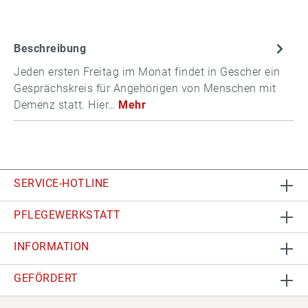
Beschreibung
Jeden ersten Freitag im Monat findet in Gescher ein
Gesprächskreis für Angehörigen von Menschen mit
Demenz statt. Hier…
Mehr
SERVICE-HOTLINE
PFLEGEWERKSTATT
INFORMATION
GEFÖRDERT