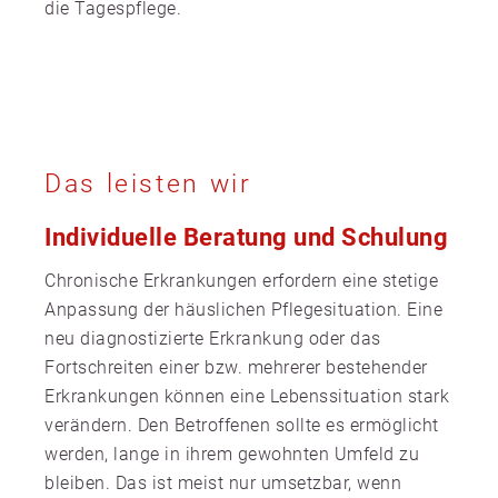
die Tagespflege.
Das leisten wir
Individuelle Beratung und Schulung
Chronische Erkrankungen erfordern eine stetige
Anpassung der häuslichen Pflegesituation. Eine
neu diagnostizierte Erkrankung oder das
Fortschreiten einer bzw. mehrerer bestehender
Erkrankungen können eine Lebenssituation stark
verändern. Den Betroffenen sollte es ermöglicht
werden, lange in ihrem gewohnten Umfeld zu
bleiben. Das ist meist nur umsetzbar, wenn