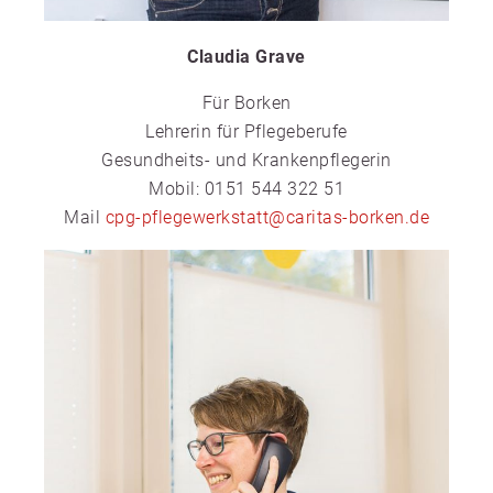
Claudia Grave
Für Borken
Lehrerin für Pflegeberufe
Gesundheits- und Krankenpflegerin
Mobil: 0151 544 322 51
Mail
cpg-pflegewerkstatt@caritas-borken.de