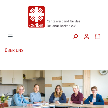
ÜBER UNS