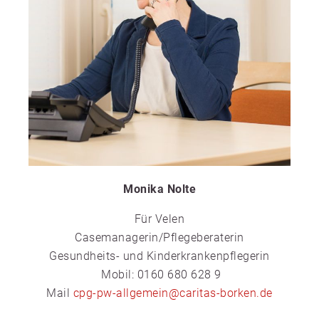
Monika Nolte
Für Velen
Casemanagerin/Pflegeberaterin
Gesundheits- und Kinderkrankenpflegerin
Mobil: 0160 680 628 9
Mail
cpg-pw-allgemein@caritas-borken.de