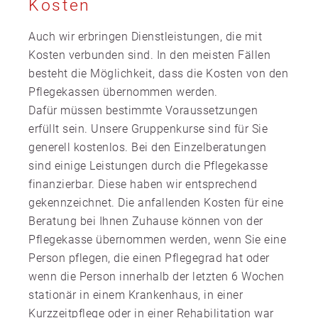
Kosten
Auch wir erbringen Dienstleistungen, die mit
Kosten verbunden sind. In den meisten Fällen
besteht die Möglichkeit, dass die Kosten von den
Pflegekassen übernommen werden.
Dafür müssen bestimmte Voraussetzungen
erfüllt sein. Unsere Gruppenkurse sind für Sie
generell kostenlos. Bei den Einzelberatungen
sind einige Leistungen durch die Pflegekasse
finanzierbar. Diese haben wir entsprechend
gekennzeichnet. Die anfallenden Kosten für eine
Beratung bei Ihnen Zuhause können von der
Pflegekasse übernommen werden, wenn Sie eine
Person pflegen, die einen Pflegegrad hat oder
wenn die Person innerhalb der letzten 6 Wochen
stationär in einem Krankenhaus, in einer
Kurzzeitpflege oder in einer Rehabilitation war