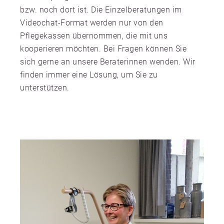
bzw. noch dort ist. Die Einzelberatungen im
Videochat-Format werden nur von den
Pflegekassen übernommen, die mit uns
kooperieren möchten. Bei Fragen können Sie
sich gerne an unsere Beraterinnen wenden. Wir
finden immer eine Lösung, um Sie zu
unterstützen.