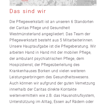
Das sind wir
Die Pflegewerkstatt ist an unseren 6 Standorten
der Caritas Pflege und Gesundheit
Westmünsterland angegliedert. Das Team der
Pflegewerkstatt besteht aus 5 Mitarbeiterinnen.
Unsere Hauptaufgabe ist die Pflegeberatung. Wir
arbeiten Hand in Hand mit der mobilen Pflege,
der ambulant psychiatrischen Pflege, dem
Hospizdienst, der Pflegeüberleitung des
Krankenhauses Borken und vielen weiteren
Leistungserbringern des Gesundheitswesens.
Auch können wir aufgrund der guten Vernetzung
innerhalb der Caritas direkte Kontakte
weitervermitteln wie z.B. das Hausnotrufsystem,
Unterstützung im Alltag, Essen auf Rädern oder