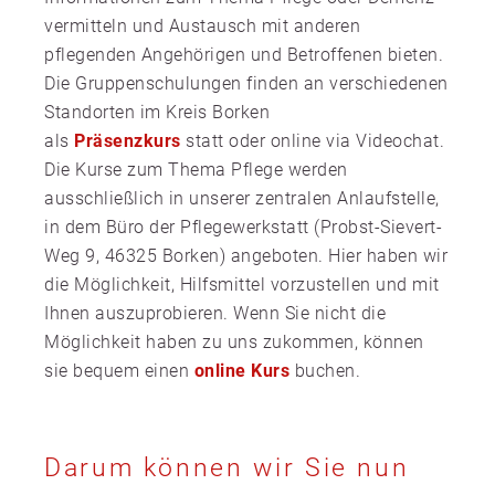
vermitteln und Austausch mit anderen
pflegenden Angehörigen und Betroffenen bieten.
Die Gruppenschulungen finden an verschiedenen
Standorten im Kreis Borken
als
Präsenzkurs
statt oder online via Videochat.
Die Kurse zum Thema Pflege werden
ausschließlich in unserer zentralen Anlaufstelle,
in dem Büro der Pflegewerkstatt (Probst-Sievert-
Weg 9, 46325 Borken) angeboten. Hier haben wir
die Möglichkeit, Hilfsmittel vorzustellen und mit
Ihnen auszuprobieren. Wenn Sie nicht die
Möglichkeit haben zu uns zukommen, können
sie bequem einen
online Kurs
buchen.
Darum können wir Sie nun