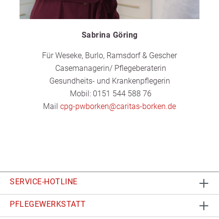
Sabrina Göring
Für Weseke, Burlo, Ramsdorf & Gescher
Casemanagerin/ Pflegeberaterin
Gesundheits- und Krankenpflegerin
Mobil: 0151 544 588 76
Mail
cpg-pwborken@caritas-borken.de
SERVICE-HOTLINE
PFLEGEWERKSTATT