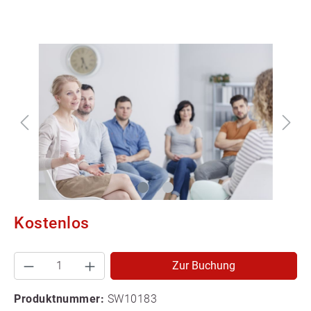
Kostenlos
Zur Buchung
Produktnummer:
SW10183