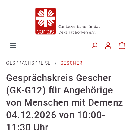
GESPRÄCHSKREISE
GESCHER
Gesprächskreis Gescher
(GK-G12) für Angehörige
von Menschen mit Demenz
04.12.2026 von 10:00-
11:30 Uhr