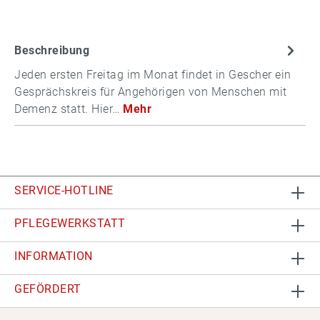
Beschreibung
Jeden ersten Freitag im Monat findet in Gescher ein
Gesprächskreis für Angehörigen von Menschen mit
Demenz statt. Hier…
Mehr
SERVICE-HOTLINE
PFLEGEWERKSTATT
INFORMATION
GEFÖRDERT