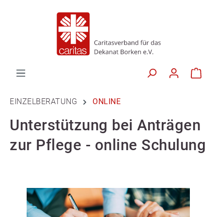
EINZELBERATUNG
ONLINE
Unterstützung bei Anträgen
zur Pflege - online Schulung