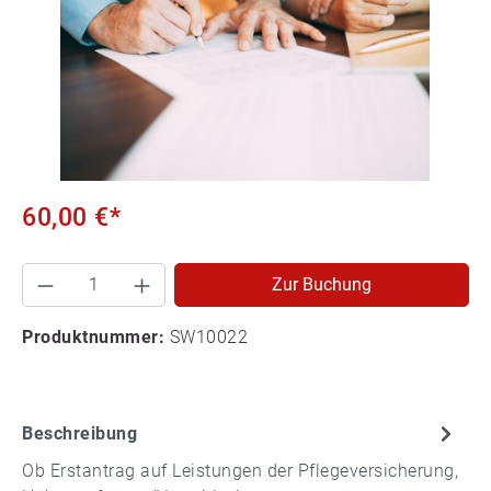
60,00 €*
Zur Buchung
Produktnummer:
SW10022
Beschreibung
Ob Erstantrag auf Leistungen der Pflegeversicherung,