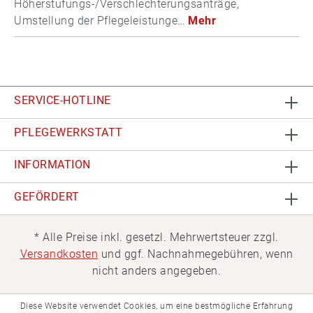
Höherstufungs-/Verschlechterungsanträge,
Umstellung der Pflegeleistunge…
Mehr
SERVICE-HOTLINE
PFLEGEWERKSTATT
INFORMATION
GEFÖRDERT
* Alle Preise inkl. gesetzl. Mehrwertsteuer zzgl.
Versandkosten
und ggf. Nachnahmegebühren, wenn
nicht anders angegeben.
Diese Website verwendet Cookies, um eine bestmögliche Erfahrung